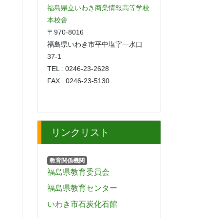
福島県立いわき商業情報高等学校
本校舎
〒970-8016
福島県いわき市平中塩字一水口
37‐1
TEL : 0246-23-2628
FAX : 0246-23-5130
リンクリスト
教育関係機関
福島県教育委員会
福島県教育センター
いわき市石炭化石館