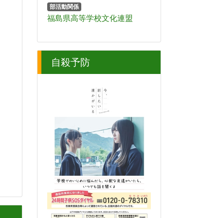
部活動関係
福島県高等学校文化連盟
自殺予防