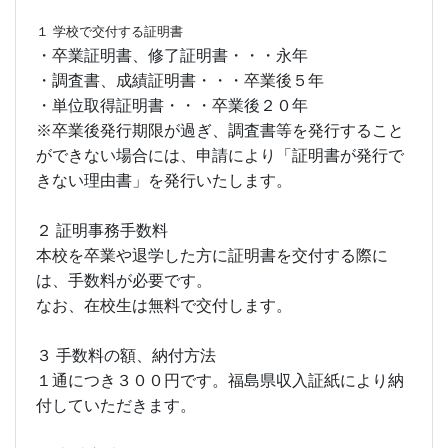
１ 学校で交付する証明書
・卒業証明書、修了証明書・・・永年
・調査書、成績証明書・・・卒業後５年
・単位取得証明書・・・卒業後２０年
※卒業後発行期限が過ぎ、調査書等を発行すること
ができない場合には、申請により「証明書が発行で
きない理由書」を発行いたします。
２ 証明事務手数料
本校を卒業や退学した方に証明書を交付する際に
は、手数料が必要です。
なお、在校生は無料で交付します。
３ 手数料の額、納付方法
１通につき３００円です。福島県収入証紙により納
付していただきます。