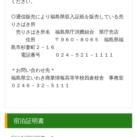
ください。
◎通信販売により福島県収入証紙を販売している売
りさばき所
売りさばき所名 福島県庁消費組合 県庁売店
住所 〒９６０－８０６５ 福島県福
島市杉妻町２－１６
電話番号 ０２４－５２１－１１１１
＊お問い合わせ先＊
福島県立いわき商業情報高等学校四倉校舎 事務室
０２４６－３２－５１１１
宿泊証明書