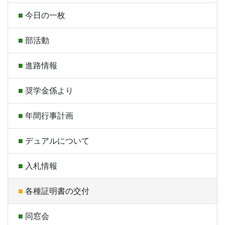
今日の一枚
部活動
進路情報
奨学金係より
年間行事計画
デュアルについて
入札情報
各種証明書の交付
同窓会