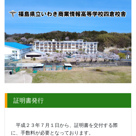
証明書発行
平成２３年７月１日から、証明書を交付する際
に、手数料が必要となっております。