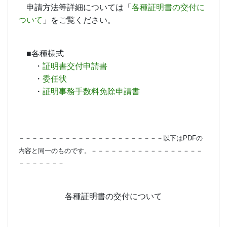
申請方法等詳細については「
各種証明書の交付に
ついて
」をご覧ください。
■各種様式
・
証明書交付申請書
・
委任状
・
証明事務手数料免除申請書
－－－－－－－－－－－－－－－－－－－－－－以下はPDFの
内容と同一のものです。－－－－－－－－－－－－－－－－－
－－－－－－－
各種証明書の交付について